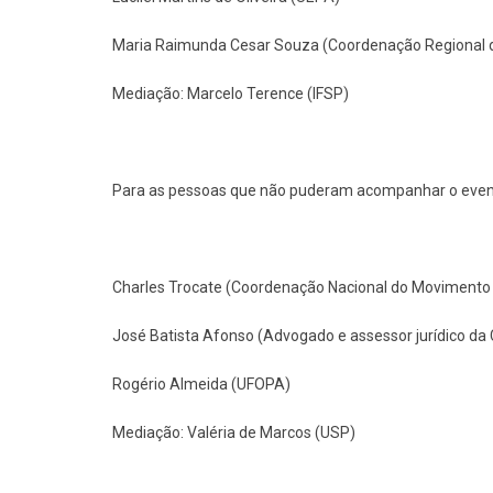
Maria Raimunda Cesar Souza (Coordenação Regional
Mediação: Marcelo Terence (IFSP)
Para as pessoas que não puderam acompanhar o evento
Charles Trocate (Coordenação Nacional do Movimento
José Batista Afonso (Advogado e assessor jurídico d
Rogério Almeida (UFOPA)
Mediação: Valéria de Marcos (USP)