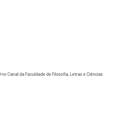
0
no Canal da Faculdade de Filosofia, Letras e Ciências